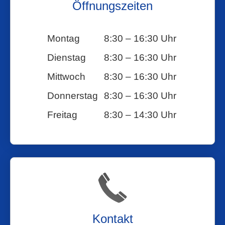
Öffnungszeiten
Montag
8:30 – 16:30 Uhr
Dienstag
8:30 – 16:30 Uhr
Mittwoch
8:30 – 16:30 Uhr
Donnerstag
8:30 – 16:30 Uhr
Freitag
8:30 – 14:30 Uhr
Kontakt