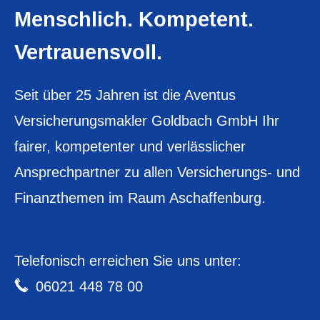
Menschlich. Kompetent.
Vertrauensvoll.
Seit über 25 Jahren ist die Aventus
Ver­sicherungs­makler Goldbach GmbH Ihr
fairer, kompetenter und verlässlicher
Ansprechpartner zu allen Versicherungs- und
Finanzthemen im Raum Aschaffenburg.
Telefonisch erreichen Sie uns unter:
06021 448 78 00