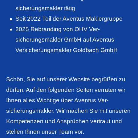
sicherungs­makler tätig
Seit 2022 Teil der Aventus Maklergruppe
2025 Rebranding von OHV Ver­
sicherungs­makler GmbH auf Aventus
Ver­sicherungs­makler Goldbach GmbH
Schön, Sie auf unserer Website begrüßen zu
dürfen. Auf den folgenden Seiten verraten wir
Ihnen alles Wichtige über Aventus Ver­
sicherungs­makler. Wir machen Sie mit unseren
Kompetenzen und Ansprüchen vertraut und
stellen Ihnen unser Team vor.