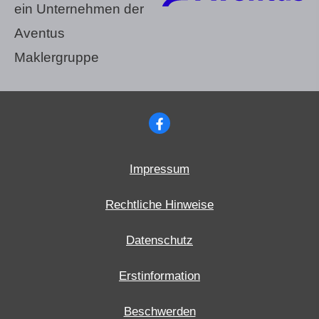
ein Unternehmen der
Aventus
Maklergruppe
Impressum
Rechtliche Hinweise
Datenschutz
Erstinformation
Beschwerden