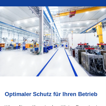
Optimaler Schutz für Ihren Betrieb