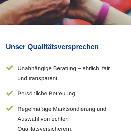
Unser Qualitätsversprechen
Unabhängige Beratung – ehrlich, fair
und transparent.
Persönliche Betreuung.
Regelmäßige Marktsondierung und
Auswahl von echten
Qualitätsversicherern.