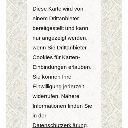
Diese Karte wird von
einem Drittanbieter
bereitgestellt und kann
nur angezeigt werden,
wenn Sie Drittanbieter-
Cookies für Karten-
Einbindungen erlauben.
Sie können Ihre
Einwilligung jederzeit
widerrufen. Nähere
Informationen finden Sie
in der
Datenschutzerklärung
.