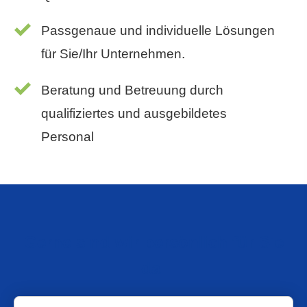
Passgenaue und individuelle Lösungen
für Sie/Ihr Unternehmen.
Beratung und Betreuung durch
qualifiziertes und ausgebildetes
Personal
Gerne sind wir persönlich für Sie
da: