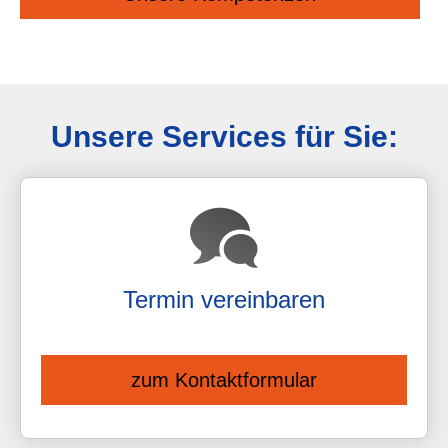
Unsere Services für Sie:
Termin ver­ein­baren
zum Kontaktformular