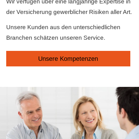
Wir verfügen über eine langjährige Expertise in
der Versicherung gewerblicher Risiken aller Art.
Unsere Kunden aus den unterschiedlichen
Branchen schätzen unseren Service.
Unsere Kompetenzen