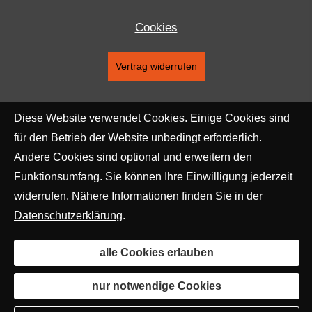
Cookies
Vertrag widerrufen
Diese Website verwendet Cookies. Einige Cookies sind
für den Betrieb der Website unbedingt erforderlich.
Andere Cookies sind optional und erweitern den
Funktionsumfang. Sie können Ihre Einwilligung jederzeit
widerrufen. Nähere Informationen finden Sie in der
Datenschutzerklärung
.
alle Cookies erlauben
nur notwendige Cookies