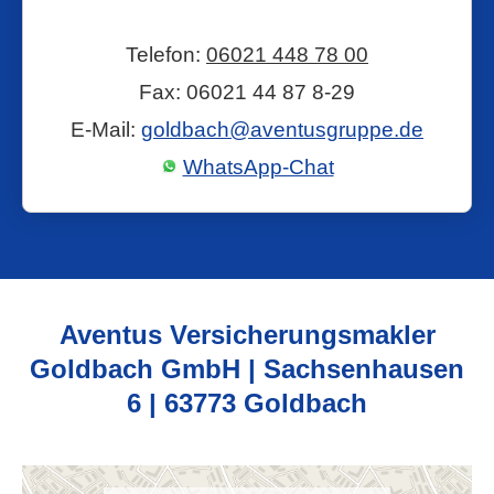
Telefon:
06021 448 78 00
Fax: 06021 44 87 8-29
E-Mail:
goldbach@aventusgruppe.de
WhatsApp-Chat
Aventus Ver­sicherungs­makler
Goldbach GmbH | Sachsenhausen
6 | 63773 Goldbach