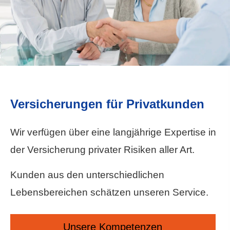
Versicherungen für Privatkunden
Wir verfügen über eine langjährige Expertise in
der Versicherung privater Risiken aller Art.
Kunden aus den unterschiedlichen
Lebensbereichen schätzen unseren Service.
Unsere Kompetenzen