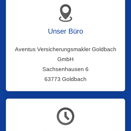
Unser Büro
Aventus Ver­sicherungs­makler Goldbach
GmbH
Sachsenhausen 6
63773 Goldbach